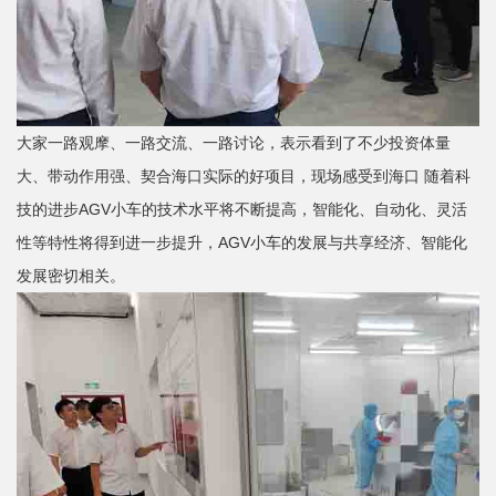
大家一路观摩、一路交流、一路讨论，表示看到了不少投资体量
大、带动作用强、契合海口实际的好项目，现场感受到海口 随着科
技的进步‌AGV小车的技术水平将不断提高，‌智能化、‌自动化、‌灵活
性等特性将得到进一步提升，AGV小车的发展与共享经济、‌智能化
发展密切相关。‌