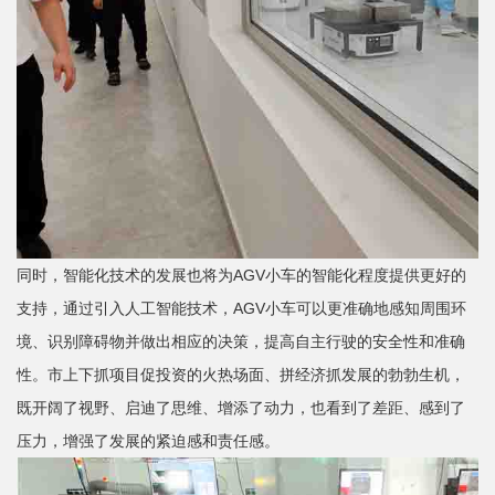
同时，‌智能化技术的发展也将为AGV小车的智能化程度提供更好的
支持，‌通过引入人工智能技术，‌AGV小车可以更准确地感知周围环
境、‌识别障碍物并做出相应的决策，‌提高自主行驶的安全性和准确
性。市上下抓项目促投资的火热场面、拼经济抓发展的勃勃生机，
既开阔了视野、启迪了思维、增添了动力，也看到了差距、感到了
压力，增强了发展的紧迫感和责任感。