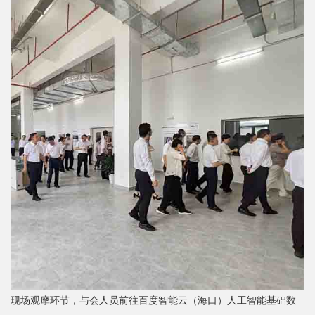
现场观摩环节，与会人员前往百度智能云（海口）人工智能基础数