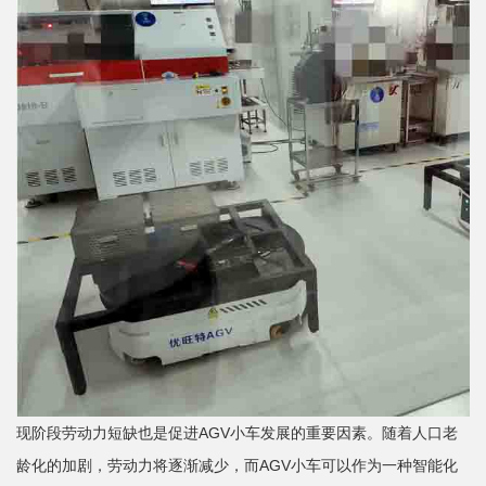
现阶段劳动力短缺也是促进AGV小车发展的重要因素。‌随着人口老
龄化的加剧，‌劳动力将逐渐减少，‌而AGV小车可以作为一种智能化