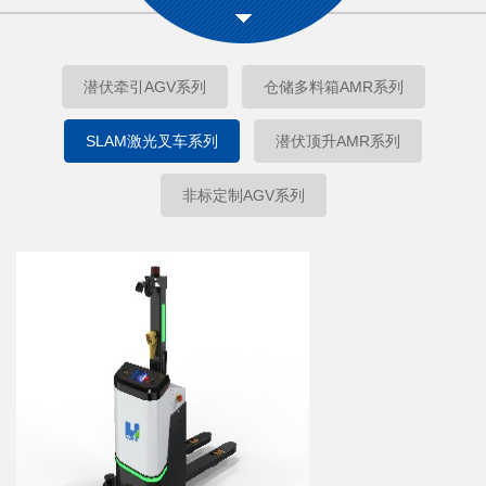
潜伏牵引AGV系列
仓储多料箱AMR系列
SLAM激光叉车系列
潜伏顶升AMR系列
非标定制AGV系列