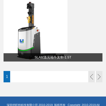
SLAM激光地牛叉车-1.5T
1
深圳优旺特科技有限公司 2010-2019 版权所有 Copyright 2010-2019 All