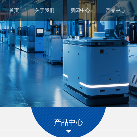
首页
关于我们
新闻中心
产品中心
产品中心