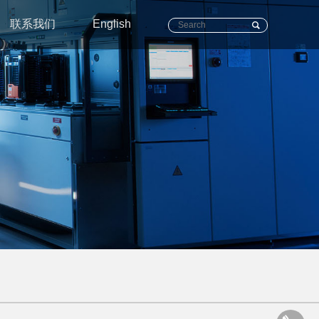
联系我们
English